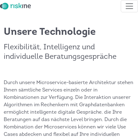
Unsere Technologie
Flexibilität, Intelligenz und
individuelle Beratungsgespräche
Durch unsere Microservice-basierte Architektur stehen
Ihnen sämtliche Services einzeln oder in
Kombinationen zur Verfügung. Die Interaktion unserer
Algorithmen im Rechenkern mit Graphdatenbanken
ermöglicht intelligente digitale Gespräche, die Ihre
Beratungen auf das nächste Level bringen. Durch die
Kombination der Microservices können wir viele Use
Cases abdecken und flexibel auf Ihre individuellen