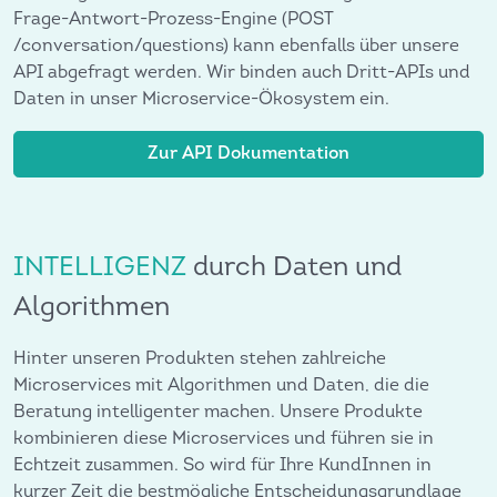
Frage-Antwort-Prozess-Engine (POST
/conversation/questions) kann ebenfalls über unsere
API abgefragt werden. Wir binden auch Dritt-APIs und
Daten in unser Microservice-Ökosystem ein.
Zur API Dokumentation
INTELLIGENZ
durch Daten und
Algorithmen
Hinter unseren Produkten stehen zahlreiche
Microservices mit Algorithmen und Daten, die die
Beratung intelligenter machen. Unsere Produkte
kombinieren diese Microservices und führen sie in
Echtzeit zusammen. So wird für Ihre KundInnen in
kurzer Zeit die bestmögliche Entscheidungsgrundlage