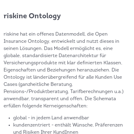
riskine Ontology
riskine hat ein offenes Datenmodell, die Open
Insurance Ontology, entwickelt und nutzt dieses in
seinen Lösungen. Das Modell ermöglicht es, eine
globale, standardisierte Datenarchitektur für
Versicherungsprodukte mit klar definierten Klassen,
Eigenschaften und Beziehungen heranzuziehen. Die
Ontology ist länderübergreifend für alle Kunden Use
Cases (ganzheitliche Beratung,
Pensions-/Produktberatung, Tarifberechnungen u.a.)
anwendbar, transparent und offen. Die Schemata
erfüllen folgende Kerneigenschaften:
global - in jedem Land anwendbar
kundenzentriert - enthält Wünsche, Präferenzen
und Risiken Ihrer KundInnen