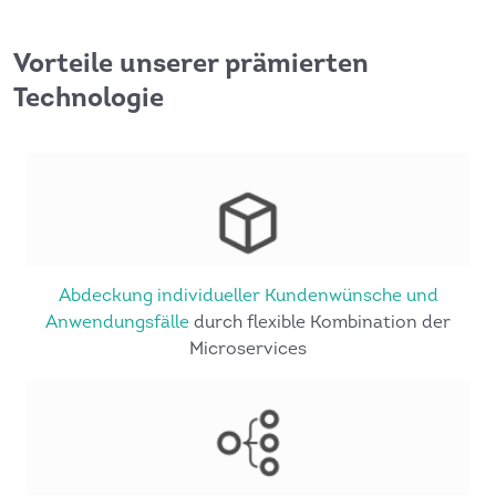
Vorteile unserer prämierten
Technologie
Abdeckung individueller Kunden­wünsche und
Anwendungs­fälle
durch flexible Kombination der
Microservices