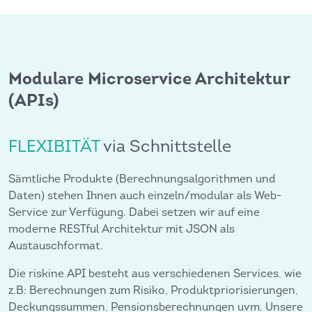
Modulare Microservice Architektur
(APIs)
FLEXIBITÄT
via Schnittstelle
Sämtliche Produkte (Berechnungsalgorithmen und
Daten) stehen Ihnen auch einzeln/modular als Web-
Service zur Verfügung. Dabei setzen wir auf eine
moderne RESTful Architektur mit JSON als
Austauschformat.
Die riskine API besteht aus verschiedenen Services, wie
z.B: Berechnungen zum Risiko, Produktpriorisierungen,
Deckungssummen, Pensionsberechnungen uvm. Unsere