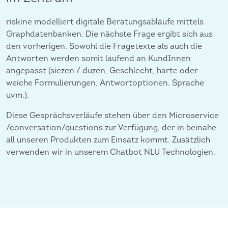
riskine modelliert digitale Beratungsabläufe mittels
Graphdatenbanken. Die nächste Frage ergibt sich aus
den vorherigen. Sowohl die Fragetexte als auch die
Antworten werden somit laufend an KundInnen
angepasst (siezen / duzen, Geschlecht, harte oder
weiche Formulierungen, Antwortoptionen, Sprache
uvm.).
Diese Gesprächsverläufe stehen über den Microservice
/conversation/questions zur Verfügung, der in beinahe
all unseren Produkten zum Einsatz kommt. Zusätzlich
verwenden wir in unserem Chatbot NLU Technologien.