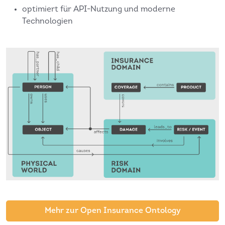
optimiert für API-Nutzung und moderne
Technologien
Mehr zur Open Insurance Ontology