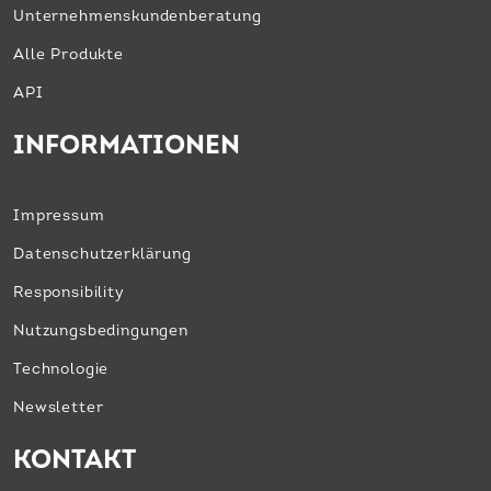
Unternehmens­kundenberatung
Alle Produkte
API
INFORMATIONEN
Impressum
Datenschutzerklärung
Responsibility
Nutzungsbedingungen
Technologie
Newsletter
KONTAKT