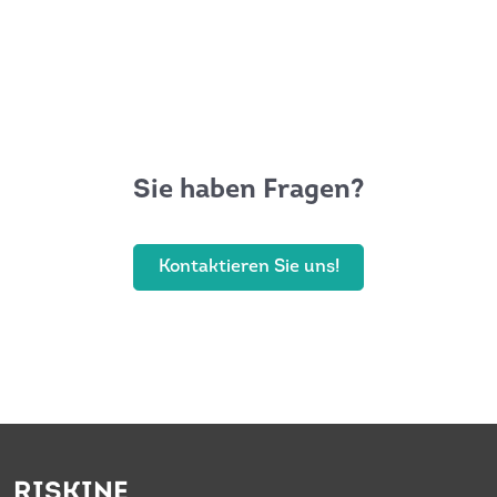
Sie haben Fragen?
Kontaktieren Sie uns!
RISKINE