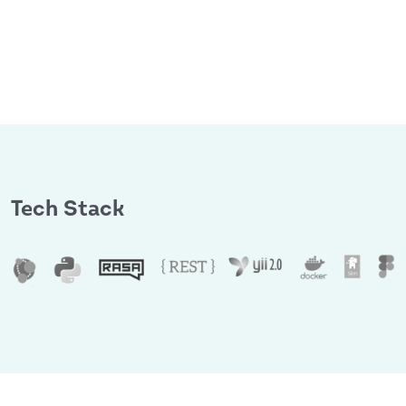
Tech Stack