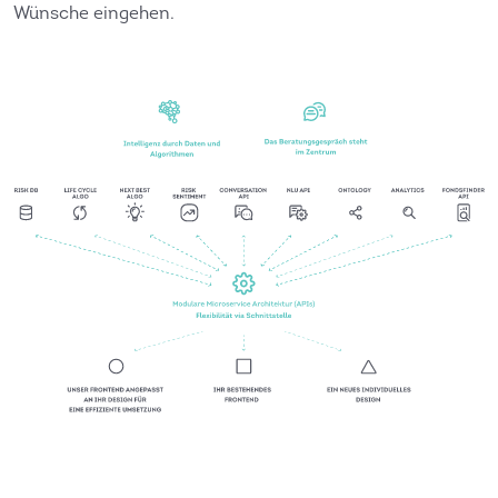
Wünsche eingehen.