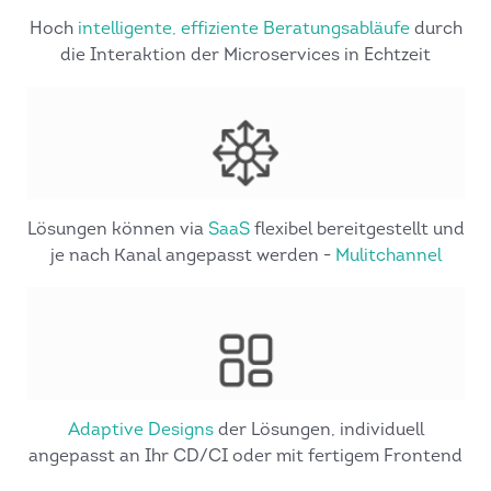
Hoch
intelligente, effiziente Beratungs­abläufe
durch
die Interaktion der Microservices in Echtzeit
Lösungen können via
SaaS
flexibel bereitgestellt und
je nach Kanal angepasst werden -
Mulitchannel
Adaptive Designs
der Lösungen, individuell
angepasst an Ihr CD/CI oder mit fertigem Frontend