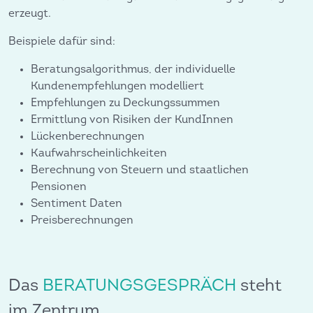
erzeugt.
Beispiele dafür sind:
Beratungsalgorithmus, der individuelle
Kundenempfehlungen modelliert
Empfehlungen zu Deckungssummen
Ermittlung von Risiken der KundInnen
Lückenberechnungen
Kaufwahrscheinlichkeiten
Berechnung von Steuern und staatlichen
Pensionen
Sentiment Daten
Preisberechnungen
Das
BERATUNGSGESPRÄCH
steht
im Zentrum