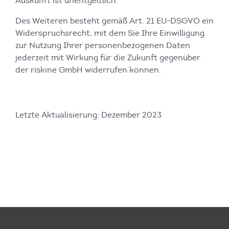
Auskunft ist unentgeltlich.
Des Weiteren besteht gemäß Art. 21 EU-DSGVO ein
Widerspruchsrecht, mit dem Sie Ihre Einwilligung
zur Nutzung Ihrer personenbezogenen Daten
jederzeit mit Wirkung für die Zukunft gegenüber
der riskine GmbH widerrufen können.
Letzte Aktualisierung: Dezember 2023