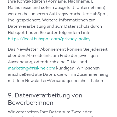
Ihre Kontaktdaten (Vorname, Nachname, E-
Mailadresse und sofern ausgefüllt, Unternehmen)
werden bei unserem Auftragsverarbeiter HubSpot,
Inc. gespeichert. Weitere Informationen zur
Datenverarbeitung und zum Datenschutz durch
Hubspot finden Sie unter folgendem Link:
https://legal.hubspot.com/privacy-policy
.
Das Newsletter-Abonnement können Sie jederzeit
über den Abmeldelink, am Ende der jeweiligen
Aussendung, oder durch eine E-Mail and
marketing@riskine.com
kündigen. Wir löschen
anschließend alle Daten, die wir im Zusammenhang
mit dem Newsletter-Versand gespeichert haben.
9. Datenverarbeitung von
Bewerber:innen
Wir verarbeiten Ihre Daten zum Zweck der