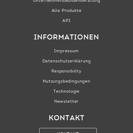
Unternehmens­kundenberatung
Alle Produkte
API
INFORMATIONEN
Impressum
Datenschutzerklärung
Responsibility
Nutzungsbedingungen
Technologie
Newsletter
KONTAKT