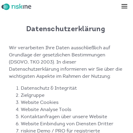
Datenschutzerklärung
Wir verarbeiten Ihre Daten ausschließlich auf
Grundlage der gesetzlichen Bestimmungen
(DSGVO, TKG 2003). In dieser
Datenschutzerklärung informieren wir Sie über die
wichtigsten Aspekte im Rahmen der Nutzung:
Datenschutz & Integrität
Zielgruppe
Website Cookies
Website Analyse Tools
Kontaktanfragen über unsere Website
Website Einbindung von Diensten Dritter
riskine Demo / PRO für registrierte