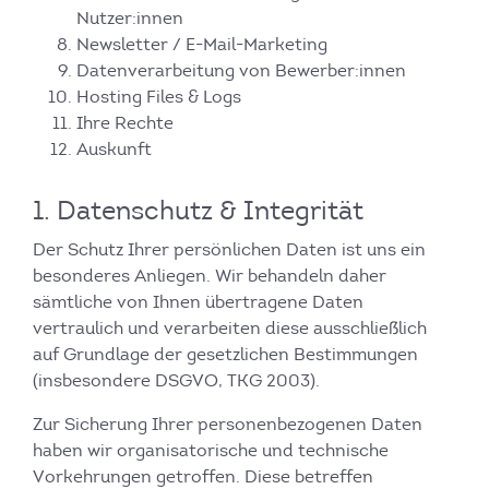
Nutzer:innen
Newsletter / E-Mail-Marketing
Datenverarbeitung von Bewerber:innen
Hosting Files & Logs
Ihre Rechte
Auskunft
1. Datenschutz & Integrität
Der Schutz Ihrer persönlichen Daten ist uns ein
besonderes Anliegen. Wir behandeln daher
sämtliche von Ihnen übertragene Daten
vertraulich und verarbeiten diese ausschließlich
auf Grundlage der gesetzlichen Bestimmungen
(insbesondere DSGVO, TKG 2003).
Zur Sicherung Ihrer personenbezogenen Daten
haben wir organisatorische und technische
Vorkehrungen getroffen. Diese betreffen