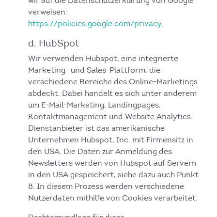
wir auf die Datenschutzerklärung von Google
verweisen:
https://policies.google.com/privacy
.
d. HubSpot
Wir verwenden Hubspot, eine integrierte
Marketing- und Sales-Plattform, die
verschiedene Bereiche des Online-Marketings
abdeckt. Dabei handelt es sich unter anderem
um E-Mail-Marketing, Landingpages,
Kontaktmanagement und Website Analytics.
Dienstanbieter ist das amerikanische
Unternehmen Hubspot, Inc. mit Firmensitz in
den USA. Die Daten zur Anmeldung des
Newsletters werden von Hubspot auf Servern
in den USA gespeichert, siehe dazu auch Punkt
8. In diesem Prozess werden verschiedene
Nutzerdaten mithilfe von Cookies verarbeitet.