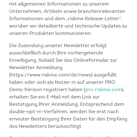
mit allgemeinen Informationen zu unserem
Unternehmen, Artikeln sowie branchenrelevanten
Informationen und dem „riskine Release-Letter“,
worüber wir detaillierte und technische Updates zu
unseren Produkten kommunizieren.
Die Zusendung unserer Newsletter erfolgt
ausschließlich durch Ihre vorhergehende
Einwilligung. Sobald Sie das Onlineformular zur
Newsletter Anmeldung
(https://www.riskine.com/de/news) ausgefüllt
haben oder sich als Nutzer:in auf unserer PRO
Demo Version registriert haben (
pro.riskine.com
),
erhalten Sie ein E-Mail mit dem Link zur
Bestätigung Ihrer Anmeldung. Entsprechend dem
double-opt-in-Verfahren, werden Sie erst nach
erneuter Bestätigung Ihrer Daten für den Empfang
des Newsletters berücksichtigt.