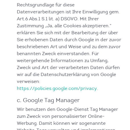
Rechtsgrundlage für diese
Datenverarbeitungen ist Ihre Einwilligung gem.
Art.6 Abs.1 S.1 lit. a) DSGVO. Mit Ihrer
Zustimmung „Ja, alle Cookies akzeptieren.“
erklären Sie sich mit der Bearbeitung der über
Sie erhobenen Daten durch Google in der zuvor
beschriebenen Art und Weise und zu dem zuvor
benannten Zweck einverstanden. Für
weitergehende Informationen zu Umfang,
Zweck und Art der verarbeiteten Daten dürfen
wir auf die Datenschutzerklärung von Google
verweisen:
https://policies.google.com/privacy
.
c. Google Tag Manager
Wir benutzen den Google-Dienst Tag Manager
zum Zweck von personalisierter Online-
Werbung. Damit können wir sogenannte