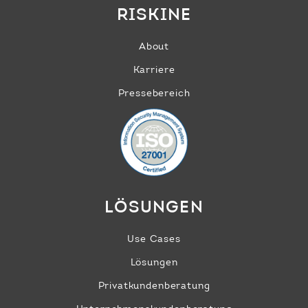
RISKINE
About
Karriere
Pressebereich
LÖSUNGEN
Use Cases
Lösungen
Privatkunden­beratung