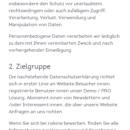
insbesondere den Schutz vor unerlaubtem,
rechtswidrigem oder auch zufälligem Zugriff,
Verarbeitung, Verlust, Verwendung und
Manipulation von Daten.
Personenbezogene Daten verarbeiten wir lediglich
zu dem mit Ihnen vereinbarten Zweck und nach
vorhergehender Einwilligung.
2. Zielgruppe
Die nachstehende Datenschutzerklärung richtet
sich in erster Linie an Website Besucher:innen,
registrierte Benutzer:innen unser Demo / PRO
Lösung, Abonennt:innen von Newslettern und
/oder Interessent:innen, die über unsere Website
Anfragen an uns richten.
Wenn Sie sich bei riskine bewerben, finden Sie alle