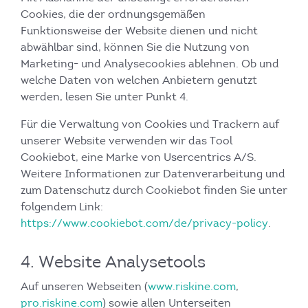
Cookies, die der ordnungsgemäßen
Funktionsweise der Website dienen und nicht
abwählbar sind, können Sie die Nutzung von
Marketing- und Analysecookies ablehnen. Ob und
welche Daten von welchen Anbietern genutzt
werden, lesen Sie unter Punkt 4.
Für die Verwaltung von Cookies und Trackern auf
unserer Website verwenden wir das Tool
Cookiebot, eine Marke von Usercentrics A/S.
Weitere Informationen zur Datenverarbeitung und
zum Datenschutz durch Cookiebot finden Sie unter
folgendem Link:
https://www.cookiebot.com/de/privacy-policy
.
4. Website Analysetools
Auf unseren Webseiten (
www.riskine.com
,
pro.riskine.com
) sowie allen Unterseiten