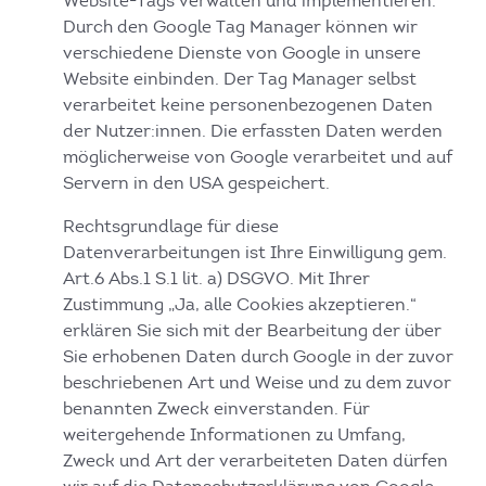
Website-Tags verwalten und implementieren.
Durch den Google Tag Manager können wir
verschiedene Dienste von Google in unsere
Website einbinden. Der Tag Manager selbst
verarbeitet keine personenbezogenen Daten
der Nutzer:innen. Die erfassten Daten werden
möglicherweise von Google verarbeitet und auf
Servern in den USA gespeichert.
Rechtsgrundlage für diese
Datenverarbeitungen ist Ihre Einwilligung gem.
Art.6 Abs.1 S.1 lit. a) DSGVO. Mit Ihrer
Zustimmung „Ja, alle Cookies akzeptieren.“
erklären Sie sich mit der Bearbeitung der über
Sie erhobenen Daten durch Google in der zuvor
beschriebenen Art und Weise und zu dem zuvor
benannten Zweck einverstanden. Für
weitergehende Informationen zu Umfang,
Zweck und Art der verarbeiteten Daten dürfen