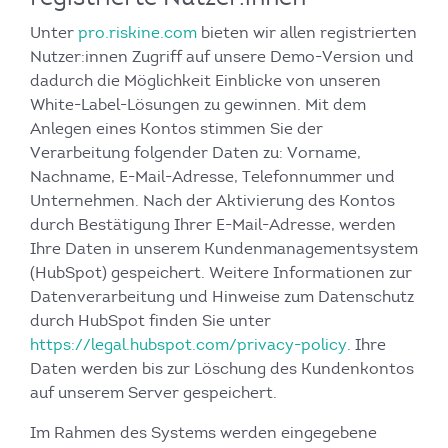
Unter
pro.riskine.com
bieten wir allen registrierten
Nutzer:innen Zugriff auf unsere Demo-Version und
dadurch die Möglichkeit Einblicke von unseren
White-Label-Lösungen zu gewinnen. Mit dem
Anlegen eines Kontos stimmen Sie der
Verarbeitung folgender Daten zu: Vorname,
Nachname, E-Mail-Adresse, Telefonnummer und
Unternehmen. Nach der Aktivierung des Kontos
durch Bestätigung Ihrer E-Mail-Adresse, werden
Ihre Daten in unserem Kundenmanagementsystem
(HubSpot) gespeichert. Weitere Informationen zur
Datenverarbeitung und Hinweise zum Datenschutz
durch HubSpot finden Sie unter
https://legal.hubspot.com/privacy-policy
. Ihre
Daten werden bis zur Löschung des Kundenkontos
auf unserem Server gespeichert.
Im Rahmen des Systems werden eingegebene