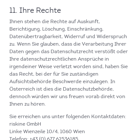
11. Ihre Rechte
Ihnen stehen die Rechte auf Auskunft,
Berichtigung, Löschung, Einschränkung,
Datenübertragbarkeit, Widerruf und Widerspruch
zu. Wenn Sie glauben, dass die Verarbeitung Ihrer
Daten gegen das Datenschutzrecht verstößt oder
Ihre datenschutzrechtlichen Ansprüche in
irgendeiner Weise verletzt worden sind, haben Sie
das Recht, bei der für Sie zuständigen
Aufsichtsbehörde Beschwerde einzulegen. In
Österreich ist dies die Datenschutzbehörde,
dennoch würden wir uns freuen vorab direkt von
Ihnen zu hören.
Sie erreichen uns unter folgenden Kontaktdaten:
riskine GmbH
Linke Wienzeile 10/4, 1060 Wien
Telefon: +43 (0) 677 62536185