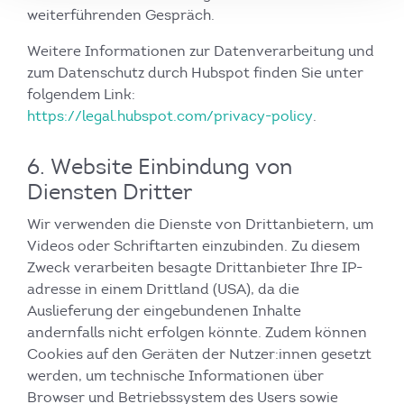
weiterführenden Gespräch.
Weitere Informationen zur Datenverarbeitung und
zum Datenschutz durch Hubspot finden Sie unter
folgendem Link:
https://legal.hubspot.com/privacy-policy
.
6. Website Einbindung von
Diensten Dritter
Wir verwenden die Dienste von Drittanbietern, um
Videos oder Schriftarten einzubinden. Zu diesem
Zweck verarbeiten besagte Drittanbieter Ihre IP-
adresse in einem Drittland (USA), da die
Auslieferung der eingebundenen Inhalte
andernfalls nicht erfolgen könnte. Zudem können
Cookies auf den Geräten der Nutzer:innen gesetzt
werden, um technische Informationen über
Browser und Betriebssystem des Users sowie