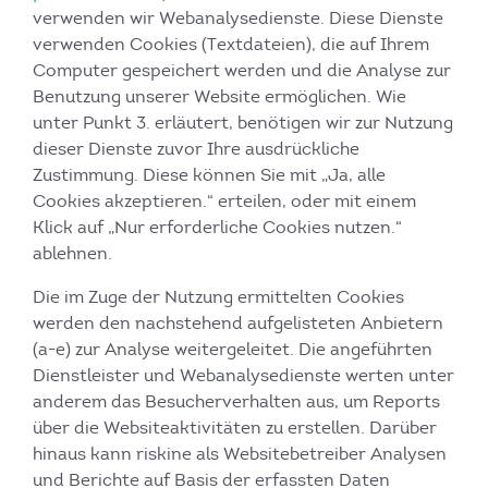
verwenden wir Webanalysedienste. Diese Dienste
verwenden Cookies (Textdateien), die auf Ihrem
Computer gespeichert werden und die Analyse zur
Benutzung unserer Website ermöglichen. Wie
unter Punkt 3. erläutert, benötigen wir zur Nutzung
dieser Dienste zuvor Ihre ausdrückliche
Zustimmung. Diese können Sie mit „Ja, alle
Cookies akzeptieren.“ erteilen, oder mit einem
Klick auf „Nur erforderliche Cookies nutzen.“
ablehnen.
Die im Zuge der Nutzung ermittelten Cookies
werden den nachstehend aufgelisteten Anbietern
(a-e) zur Analyse weitergeleitet. Die angeführten
Dienstleister und Webanalysedienste werten unter
anderem das Besucherverhalten aus, um Reports
über die Websiteaktivitäten zu erstellen. Darüber
hinaus kann riskine als Websitebetreiber Analysen
und Berichte auf Basis der erfassten Daten