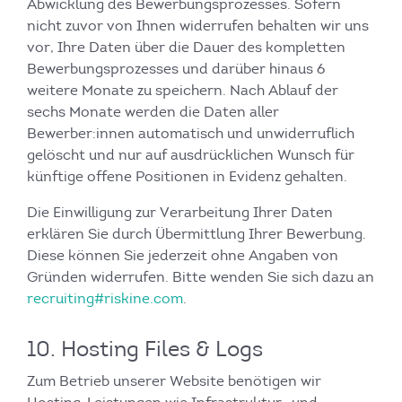
Abwicklung des Bewerbungsprozesses. Sofern
nicht zuvor von Ihnen widerrufen behalten wir uns
vor, Ihre Daten über die Dauer des kompletten
Bewerbungsprozesses und darüber hinaus 6
weitere Monate zu speichern. Nach Ablauf der
sechs Monate werden die Daten aller
Bewerber:innen automatisch und unwiderruflich
gelöscht und nur auf ausdrücklichen Wunsch für
künftige offene Positionen in Evidenz gehalten.
Die Einwilligung zur Verarbeitung Ihrer Daten
erklären Sie durch Übermittlung Ihrer Bewerbung.
Diese können Sie jederzeit ohne Angaben von
Gründen widerrufen. Bitte wenden Sie sich dazu an
recruiting#riskine.com
.
10. Hosting Files & Logs
Zum Betrieb unserer Website benötigen wir