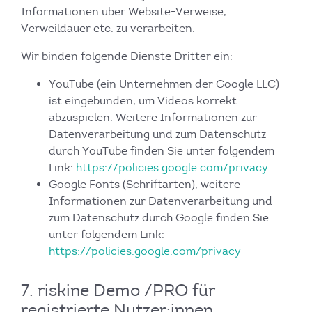
Informationen über Website-Verweise,
Verweildauer etc. zu verarbeiten.
Wir binden folgende Dienste Dritter ein:
YouTube (ein Unternehmen der Google LLC)
ist eingebunden, um Videos korrekt
abzuspielen. Weitere Informationen zur
Datenverarbeitung und zum Datenschutz
durch YouTube finden Sie unter folgendem
Link:
https://policies.google.com/privacy
Google Fonts (Schriftarten), weitere
Informationen zur Datenverarbeitung und
zum Datenschutz durch Google finden Sie
unter folgendem Link:
https://policies.google.com/privacy
7. riskine Demo /PRO für
registrierte Nutzer:innen