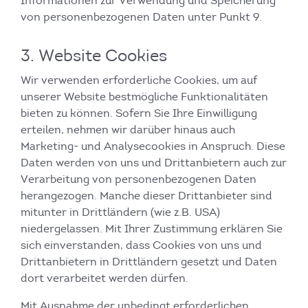
Informationen zur Verwendung und Speicherung
von personenbezogenen Daten unter Punkt 9.
3. Website Cookies
Wir verwenden erforderliche Cookies, um auf
unserer Website bestmögliche Funktionalitäten
bieten zu können. Sofern Sie Ihre Einwilligung
erteilen, nehmen wir darüber hinaus auch
Marketing- und Analysecookies in Anspruch. Diese
Daten werden von uns und Drittanbietern auch zur
Verarbeitung von personenbezogenen Daten
herangezogen. Manche dieser Drittanbieter sind
mitunter in Drittländern (wie z.B. USA)
niedergelassen. Mit Ihrer Zustimmung erklären Sie
sich einverstanden, dass Cookies von uns und
Drittanbietern in Drittländern gesetzt und Daten
dort verarbeitet werden dürfen.
Mit Ausnahme der unbedingt erforderlichen