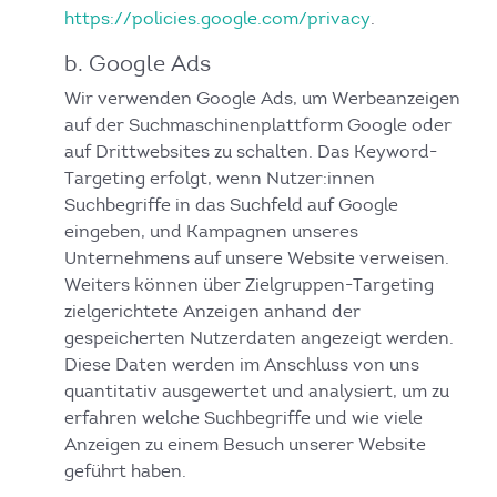
https://policies.google.com/privacy
.
b. Google Ads
Wir verwenden Google Ads, um Werbeanzeigen
auf der Suchmaschinenplattform Google oder
auf Drittwebsites zu schalten. Das Keyword-
Targeting erfolgt, wenn Nutzer:innen
Suchbegriffe in das Suchfeld auf Google
eingeben, und Kampagnen unseres
Unternehmens auf unsere Website verweisen.
Weiters können über Zielgruppen-Targeting
zielgerichtete Anzeigen anhand der
gespeicherten Nutzerdaten angezeigt werden.
Diese Daten werden im Anschluss von uns
quantitativ ausgewertet und analysiert, um zu
erfahren welche Suchbegriffe und wie viele
Anzeigen zu einem Besuch unserer Website
geführt haben.