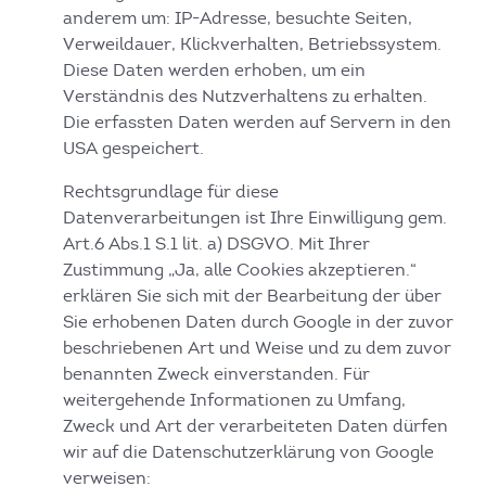
anderem um: IP-Adresse, besuchte Seiten,
Verweildauer, Klickverhalten, Betriebssystem.
Diese Daten werden erhoben, um ein
Verständnis des Nutzverhaltens zu erhalten.
Die erfassten Daten werden auf Servern in den
USA gespeichert.
Rechtsgrundlage für diese
Datenverarbeitungen ist Ihre Einwilligung gem.
Art.6 Abs.1 S.1 lit. a) DSGVO. Mit Ihrer
Zustimmung „Ja, alle Cookies akzeptieren.“
erklären Sie sich mit der Bearbeitung der über
Sie erhobenen Daten durch Google in der zuvor
beschriebenen Art und Weise und zu dem zuvor
benannten Zweck einverstanden. Für
weitergehende Informationen zu Umfang,
Zweck und Art der verarbeiteten Daten dürfen
wir auf die Datenschutzerklärung von Google
verweisen: