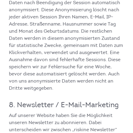
Daten nach Beendigung der Session automatisch
anonymisiert. Diese Anonymisierung löscht nach
jeder aktiven Session Ihren Namen, E-Mail, IP-
Adresse, Straßenname, Hausnummer sowie Tag
und Monat des Geburtsdatums. Die restlichen
Daten werden in diesem anonymisierten Zustand
für statistische Zwecke, gemeinsam mit Daten zum
Klickverhalten, verwendet und ausgewertet. Eine
Ausnahme davon sind fehlerhafte Sessions. Diese
speichern wir zur Fehlersuche für eine Woche,
bevor diese automatisiert gelöscht werden. Auch
von uns anonymisierte Daten werden nicht an
Dritte weitgegeben.
8. Newsletter / E-Mail-Marketing
Auf unserer Website haben Sie die Möglichkeit
unseren Newsletter zu abonnieren. Dabei
unterscheiden wir zwischen „riskine Newsletter“