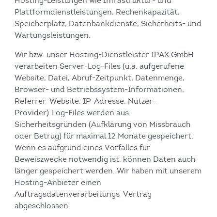
Hosting-Leistungen wie Infrastruktur- und
Plattformdienstleistungen, Rechenkapazität,
Speicherplatz, Datenbankdienste, Sicherheits- und
Wartungsleistungen.
Wir bzw. unser Hosting-Dienstleister IPAX GmbH
verarbeiten Server-Log-Files (u.a. aufgerufene
Website, Datei, Abruf-Zeitpunkt, Datenmenge,
Browser- und Betriebssystem-Informationen,
Referrer-Website, IP-Adresse, Nutzer-
Provider). Log-Files werden aus
Sicherheitsgründen (Aufklärung von Missbrauch
oder Betrug) für maximal 12 Monate gespeichert.
Wenn es aufgrund eines Vorfalles für
Beweiszwecke notwendig ist, können Daten auch
länger gespeichert werden. Wir haben mit unserem
Hosting-Anbieter einen
Auftragsdatenverarbeitungs-Vertrag
abgeschlossen.