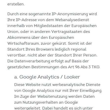
erstellen.
Durch eine sogenannte IP-Anonymisierung wird
Ihre IP-Adresse von dem Webanalysedienst
innerhalb von Mitgliedstaaten der Europäischen
Union, oder in anderen Vertragsstaaten des
Abkommens über den Europäischen
Wirtschaftsraum, zuvor gekürzt. Somit ist der
Standort Ihres Browsers lediglich regional
verortbar, nicht aber der Standort Ihrer Person.
Die Datenverarbeitung erfolgt auf Basis der
gesetzlichen Bestimmungen des Art 96 Abs 3 TKG.
a. Google Analytics / Looker
Diese Website nutzt werbeanalytische Dienste
von Google Analytics nur mit Ihrer Einwilligung.
Im Zuge der Websitenutzung werden Daten
zum Nutzungsverhalten an Google
weitergeleitet. Dabei handelt es sich unter