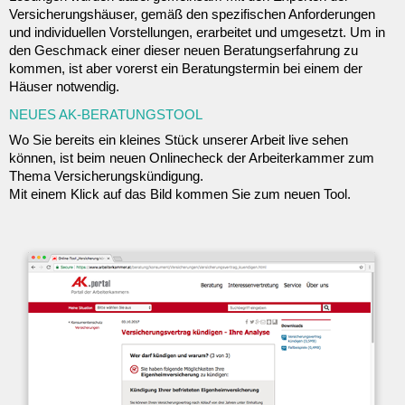
Versicherungshäuser, gemäß den spezifischen Anforderungen
und individuellen Vorstellungen, erarbeitet und umgesetzt. Um in
den Geschmack einer dieser neuen Beratungserfahrung zu
kommen, ist aber vorerst ein Beratungstermin bei einem der
Häuser notwendig.
NEUES AK-BERATUNGSTOOL
Wo Sie bereits ein kleines Stück unserer Arbeit live sehen
können, ist beim neuen Onlinecheck der Arbeiterkammer zum
Thema Versicherungskündigung.
Mit einem Klick auf das Bild kommen Sie zum neuen Tool.