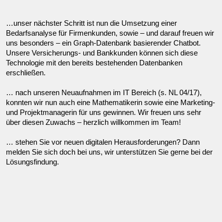
…unser nächster Schritt ist nun die Umsetzung einer
Bedarfsanalyse für Firmenkunden, sowie – und darauf freuen wir
uns besonders – ein Graph-Datenbank basierender Chatbot.
Unsere Versicherungs- und Bankkunden können sich diese
Technologie mit den bereits bestehenden Datenbanken
erschließen.
… nach unseren Neuaufnahmen im IT Bereich (s. NL 04/17),
konnten wir nun auch eine Mathematikerin sowie eine Marketing-
und Projektmanagerin für uns gewinnen. Wir freuen uns sehr
über diesen Zuwachs – herzlich willkommen im Team!
… stehen Sie vor neuen digitalen Herausforderungen? Dann
melden Sie sich doch bei uns, wir unterstützen Sie gerne bei der
Lösungsfindung.