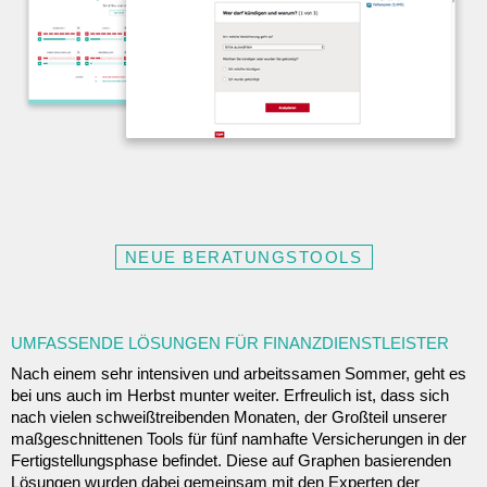
NEUE BERATUNGSTOOLS
UMFASSENDE LÖSUNGEN FÜR FINANZDIENSTLEISTER
Nach einem sehr intensiven und arbeitssamen Sommer, geht es
bei uns auch im Herbst munter weiter. Erfreulich ist, dass sich
nach vielen schweißtreibenden Monaten, der Großteil unserer
maßgeschnittenen Tools für fünf namhafte Versicherungen in der
Fertigstellungsphase befindet. Diese auf Graphen basierenden
Lösungen wurden dabei gemeinsam mit den Experten der