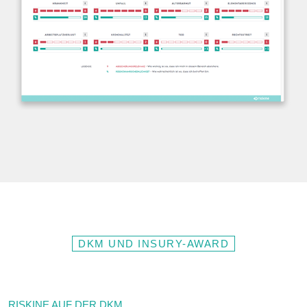
DKM UND INSURY-AWARD
RISKINE AUF DER DKM