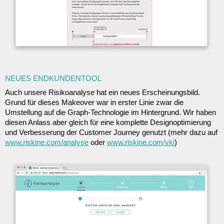
NEUES ENDKUNDENTOOL
Auch unsere Risikoanalyse hat ein neues Erscheinungsbild.
Grund für dieses Makeover war in erster Linie zwar die
Umstellung auf die Graph-Technologie im Hintergrund. Wir haben
diesen Anlass aber gleich für eine komplette Designoptimierung
und Verbesserung der Customer Journey genutzt (mehr dazu auf
www.riskine.com/analyse
oder
www.riskine.com/vki
)