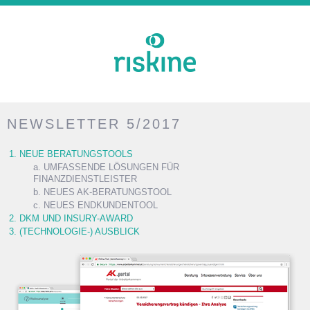
NEWSLETTER 5/2017
1. NEUE BERATUNGSTOOLS
a. UMFASSENDE LÖSUNGEN FÜR
FINANZDIENSTLEISTER
b. NEUES AK-BERATUNGSTOOL
c. NEUES ENDKUNDENTOOL
2. DKM UND INSURY-AWARD
3. (TECHNOLOGIE-) AUSBLICK