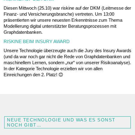
Diesen Mittwoch (25.10) war riskine auf der DKM (Leitmesse der
Finanz- und Versicherungsbranche) vertreten. Um 13:00
präsentierten wir unsere neuesten Erkenntnisse zum Thema
Modellierung digital unterstützter Beratungsprozessen mit
Graphdatenbanken.
RISKINE BEIM INSURY AWARD
Unsere Technologie überzeugte auch die Jury des Insury Awards
(und da war noch gar nicht die Rede von Graphdatenbanken und
maschinellem Lernen, sondern „nur“ von unserer Risikoanalyse).
In der Kategorie Technologie erzielten wir von allen
Einreichungen den 2. Platz! 😊
NEUE TECHNOLOGIE UND WAS ES SONST
NOCH GIBT…